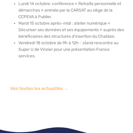
Lundi 14 octobre: conférence « Retraite personnelle et
démarches » animée par la CARSAT au siège de la
CCPEVA à Publier.
Mardi 15 octobre après-midi : atelier numérique «
Sécuriser ses données et ses équipements » auprès des
bénéficiaires des structures d’insertion du Chablais.
Vendredi 18 octobre de 9h à 12h : stand rencontre au
Super U de Vinzier pour une présentation France
services.
Voir toutes les actualités →