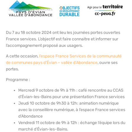
Du 7 au 18 octobre 2024 ont lieu les journées portes ouvertes
France services. L’objectif est faire connaitre et informer sur
l’accompagnement proposé aux usagers.
A cette occasion,
l’espace France Services de la communauté
de communes pays d’Évian – vallée d’Abondance
, ouvre ses
portes.
Programme :
Mercredi 9 octobre de 9h à 11h : café rencontre au CCAS
d’Évian-les-Bains pour une présentation France services
Jeudi 10 octobre de 9h30 à 12h: animation numérique
avec la conseillère numérique, à l’espace France services
d’Abondance
Vendredi 11 octobre de 9h à 12h : échange l’équipe lors du
marché d’Évian-les-Bains.