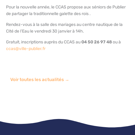
Pour la nouvelle année, le CCAS propose aux séniors de Publier
de partager la traditionnelle galette des rois .
Rendez-vous à la salle des mariages au centre nautique de la
Cité de l’Eau le vendredi 30 janvier à 14h.
Gratuit, inscriptions auprès du CCAS au
04 50 26 97 48
ou à
ccas@ville-publier.fr
Voir toutes les actualités →