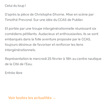
Celui du loup !
D’après la pièce de Christophe Dhorne. Mise en scène par
Timothé Prevond. Sur une idée du CCAS de Publier.
Et portée par une troupe intergénérationnelle réunissant six
comédiens pétillants. Audacieux et enthousiastes, ils se sont
embarqués dans la folle aventure proposée par le CCAS,
toujours désireux de favoriser et renforcer les liens
intergénérationnels.
Représentation le mercredi 25 février à 18h au centre nautique
de la Cité de l’Eau.
Entrée libre
Voir toutes les actualités →